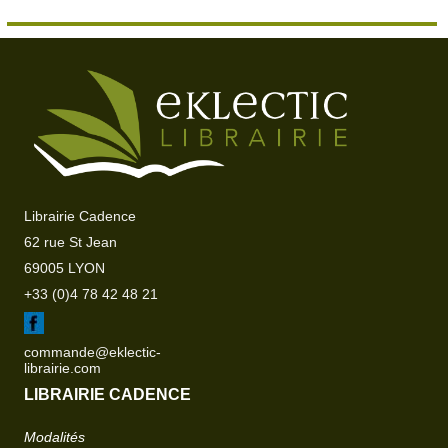
Librairie Cadence
62 rue St Jean
69005 LYON
+33 (0)4 78 42 48 21
commande@eklectic-
librairie.com
LIBRAIRIE CADENCE
Modalités